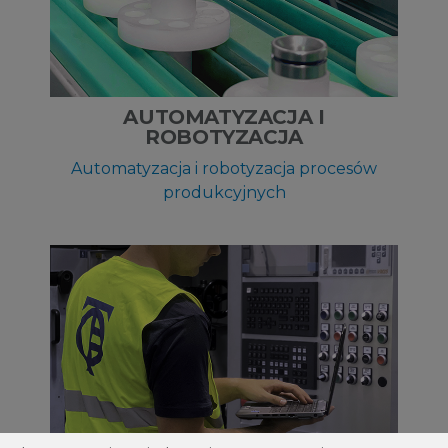
AUTOMATYZACJA I
ROBOTYZACJA
Automatyzacja i robotyzacja procesów
produkcyjnych